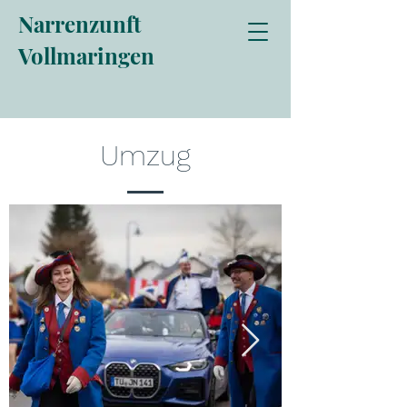
Narrenzunft
Vollmaringen
Umzug