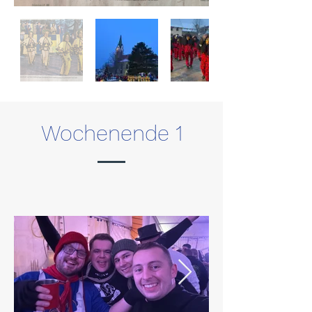
Wochenende 1