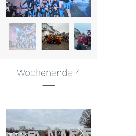
Wochenende 4