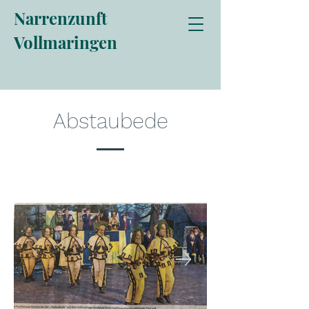
Narrenzunft
Vollmaringen
Abstaubede