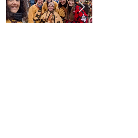
Verbrennung