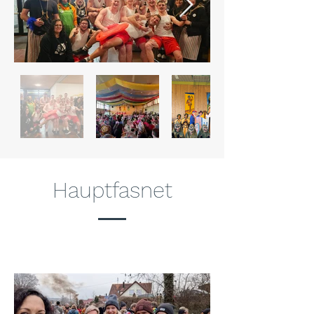
Hauptfasnet