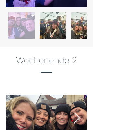
Wochenende 2