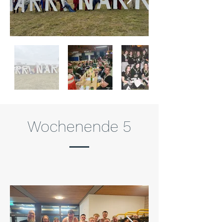
Wochenende 5