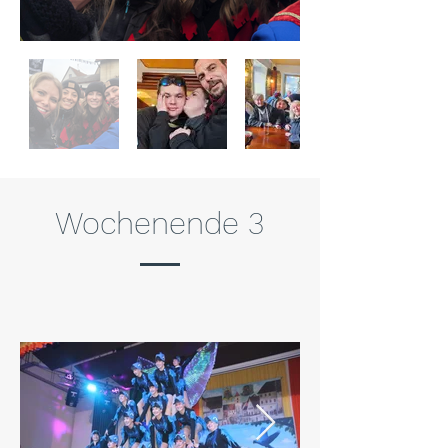
Wochenende 3