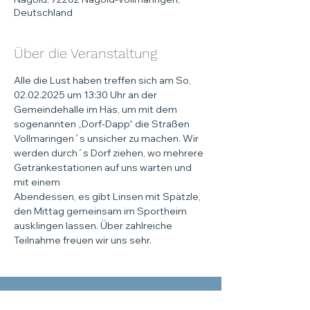
Deutschland
Über die Veranstaltung
Alle die Lust haben treffen sich am So, 
02.02.2025 um 13:30 Uhr an der 
Gemeindehalle im Häs, um mit dem 
sogenannten „Dorf-Dapp“ die Straßen 
Vollmaringen´s unsicher zu machen. Wir 
werden durch´s Dorf ziehen, wo mehrere 
Getränkestationen auf uns warten und 
mit einem
Abendessen, es gibt Linsen mit Spätzle, 
den Mittag gemeinsam im Sportheim 
ausklingen lassen. Über zahlreiche 
Teilnahme freuen wir uns sehr.